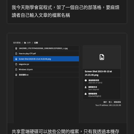
我今天剛學會寫程式，架了一個自己的部落格，要麻煩
讀者自己輸入文章的檔案名稱
共享雲端硬碟可以放些公開的檔案，只有我透過本機存