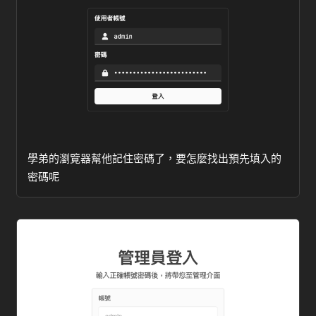
學弟的瀏覽器幫他記住密碼了，要怎麼找出預先填入的
密碼呢