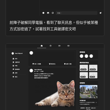
前陣子破解同學電腦，看到了聊天訊息，但似乎被某種
方式加密過了，試著找到工具破譯密文吧