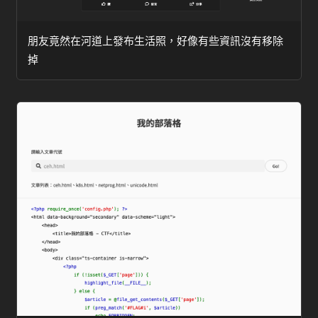
朋友竟然在河道上發布生活照，好像有些資訊沒有移除
掉