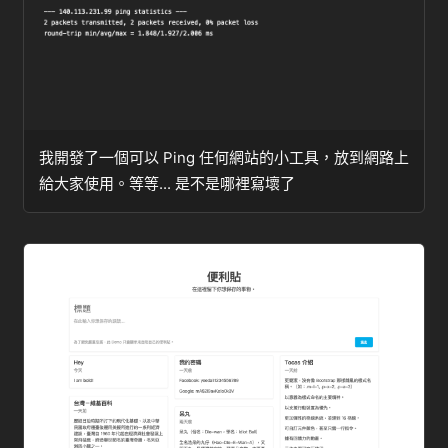
我開發了一個可以 Ping 任何網站的小工具，放到網路上
給大家使用。等等... 是不是哪裡寫壞了