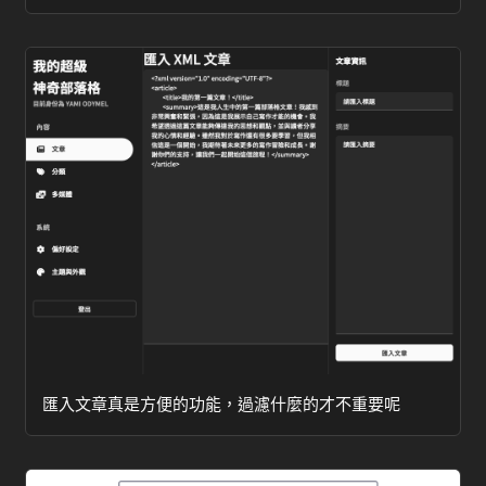
匯入文章真是方便的功能，過濾什麼的才不重要呢