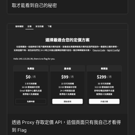
取才能看到自己的秘密
透過 Proxy 存取定價 API，這個頁面只有我自己才看得
到 Flag