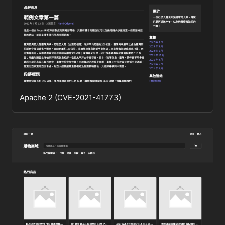
Apache 2 (CVE-2021-41773)