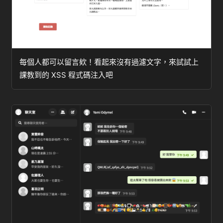
每個人都可以留言欸！看起來沒有過濾文字，來試試上
課教到的 XSS 程式碼注入吧