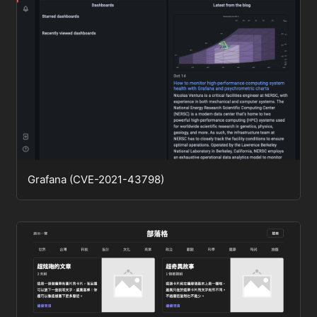
Grafana (CVE-2021-43798)