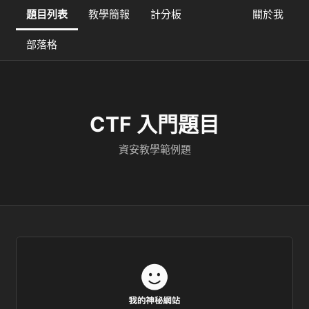
題目列表
教學簡報
計分板
關於我
部落格
CTF 入門題目
資安教學範例題